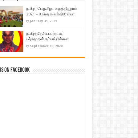
தமிழர் பெருவிழா தைத்திருநாள்
2021 – மேற்கு அவுத்திரேலியா
January 31, 2021
தமிழ்த்தேசியப்பற்றாளர்
பத்மநாதன் தம்பாப்பிள்ளை
September 16, 2020
us on Facebook