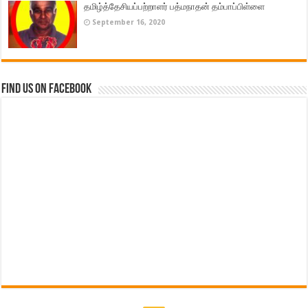
தமிழ்த்தேசியப்பற்றாளர் பத்மநாதன் தம்பாப்பிள்ளை
September 16, 2020
Find us on Facebook