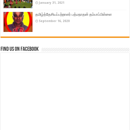
January 31, 2021
தமிழ்த்தேசியப்பற்றாளர் பத்மநாதன் தம்பாப்பிள்ளை
September 16, 2020
Find us on Facebook